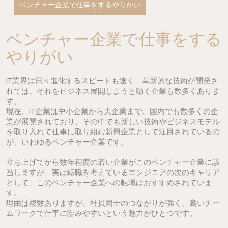
ベンチャー企業で仕事をするやりがい
ベンチャー企業で仕事をする
やりがい
IT業界は日々進化するスピードも速く、革新的な技術が開発さ
れては、それをビジネス展開しようと動く企業も数多くありま
す。
現在、IT企業は中小企業から大企業まで、国内でも数多くの企
業が展開されており、その中でも新しい技術やビジネスモデル
を取り入れて仕事に取り組む新興企業として注目されているの
が、いわゆるベンチャー企業です。
立ち上げてから数年程度の若い企業がこのベンチャー企業に該
当しますが、実は転職を考えているエンジニアの次のキャリア
として、このベンチャー企業への転職はおすすめされていま
す。
理由は複数ありますが、社員同士のつながりが強く、高いチー
ムワークで仕事に臨みやすいという魅力がひとつです。