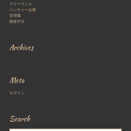
フリーランス
ベンチャー企業
管理職
開発手法
Archives
Meta
ログイン
Search