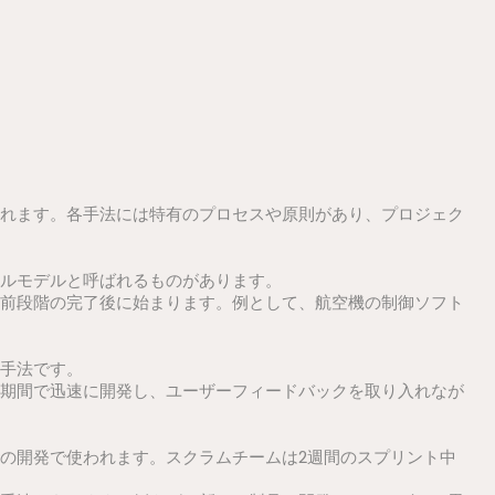
れます。各手法には特有のプロセスや原則があり、プロジェク
ルモデルと呼ばれるものがあります。
前段階の完了後に始まります。例として、航空機の制御ソフト
手法です。
期間で迅速に開発し、ユーザーフィードバックを取り入れなが
の開発で使われます。スクラムチームは2週間のスプリント中